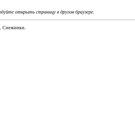
обуйте открыть страницу в другом браузере.
. Снежинки.