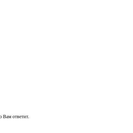
о Вам ответит.