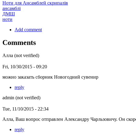
Ноти для Ансамблей скрипалів
ансамблі
ДМШ
ноти
Add comment
Comments
Алла (not verified)
Fri, 10/30/2015 - 09:20
можно заказать сборник Новогодний сувенир
reply
admin (not verified)
Tue, 11/10/2015 - 22:34
Алла, Ваш вопрос отправлен Александру Чарльзовичу. Он скор
reply