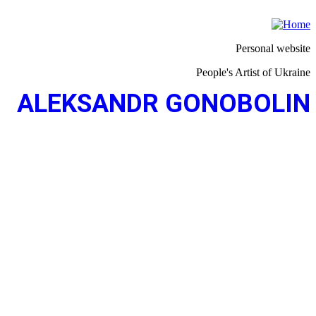
Personal website
People's Artist of Ukraine
ALEKSANDR GONOBOLIN