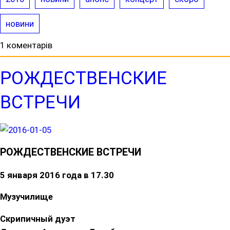
новини
1 коментарів
РОЖДЕСТВЕНСКИЕ
ВСТРЕЧИ
РОЖДЕСТВЕНСКИЕ ВСТРЕЧИ
5 января 2016 года в 17.30
Музучилище
Скрипичный дуэт