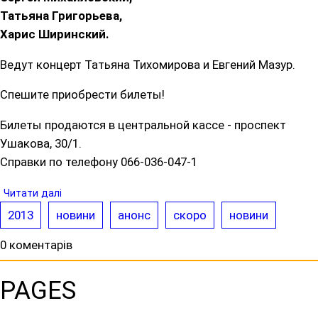
Татьяна Григорьева,
Харис Ширинский.
Ведут концерт Татьяна Тихомирова и Евгений Мазур.
Спешите приобрести билеты!
Билеты продаются в центральной кассе - проспект
Ушакова, 30/1.
Справки по телефону 066-036-047-1
Читати далі
2013
новини
анонс
скоро
новини
0 коментарів
PAGES