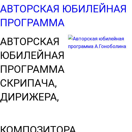
АВТОРСКАЯ ЮБИЛЕЙНАЯ
ПРОГРАММА
АВТОРСКАЯ
ЮБИЛЕЙНАЯ
ПРОГРАММА
СКРИПАЧА,
ДИРИЖЕРА,
КОМПОЗИТОРА