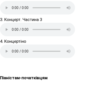
3. Концерт. Частина 3
4. Концертіно
Піаністам-початківцям