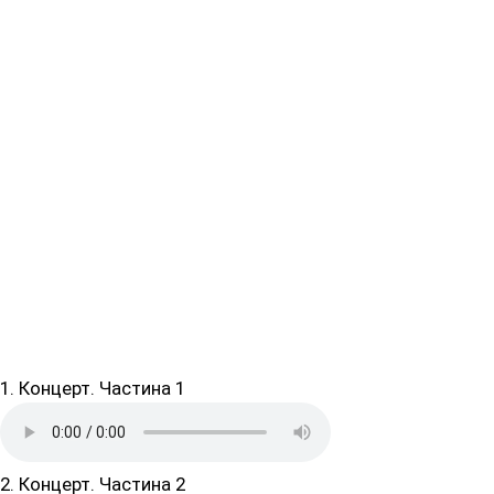
1. Концерт. Частина 1
2. Концерт. Частина 2