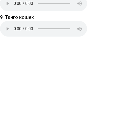
9. Танго кошек