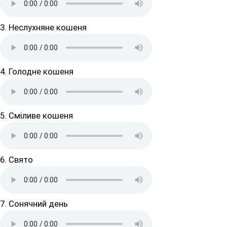
3. Неслухняне кошеня
4. Голодне кошеня
5. Сміливе кошеня
6. Свято
7. Сонячний день