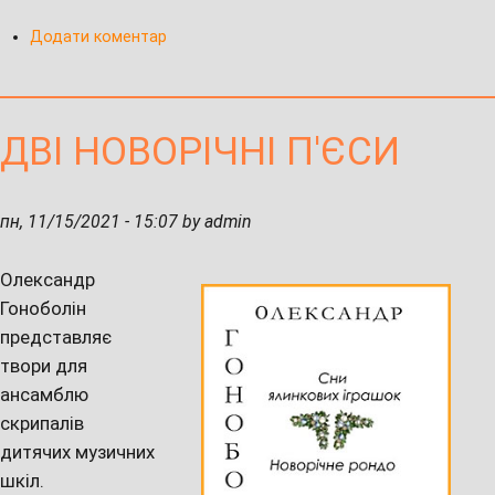
Додати коментар
ДВІ НОВОРІЧНІ П'ЄСИ
пн, 11/15/2021 - 15:07 by admin
Олександр
Гоноболін
представляє
твори для
ансамблю
скрипалів
дитячих музичних
шкіл.