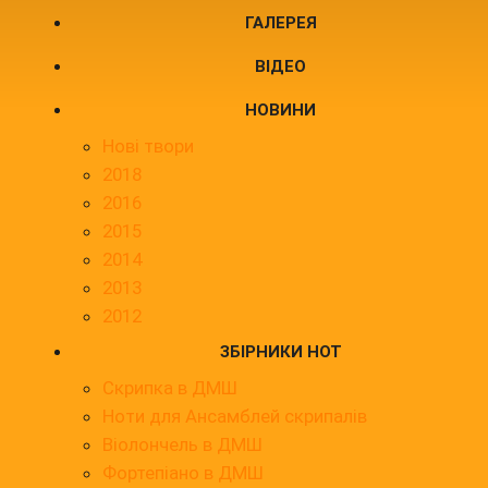
ГАЛЕРЕЯ
ВІДЕО
НОВИНИ
Нові твори
2018
2016
2015
2014
2013
2012
ЗБІРНИКИ НОТ
Скрипка в ДМШ
Ноти для Ансамблей скрипалів
Віолончель в ДМШ
Фортепіано в ДМШ