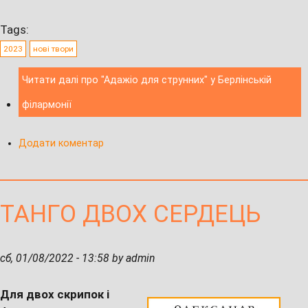
Tags:
2023
нові твори
Читати далі
про "Адажіо для струнних" у Берлінській
філармонії
Додати коментар
ТАНГО ДВОХ СЕРДЕЦЬ
сб, 01/08/2022 - 13:58 by admin
Для двох скрипок і