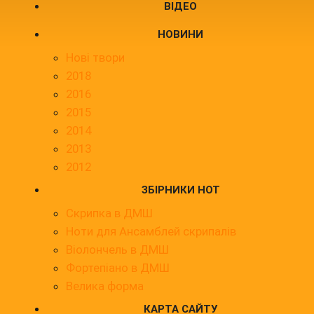
ВІДЕО
НОВИНИ
Нові твори
2018
2016
2015
2014
2013
2012
ЗБІРНИКИ НОТ
Скрипка в ДМШ
Ноти для Ансамблей скрипалів
Віолончель в ДМШ
Фортепіано в ДМШ
Велика форма
КАРТА САЙТУ