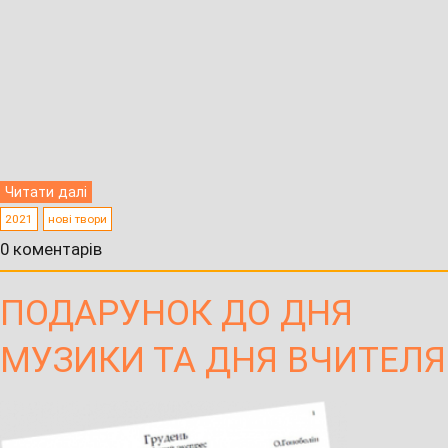
Читати далі
2021
нові твори
0 коментарів
ПОДАРУНОК ДО ДНЯ
МУЗИКИ ТА ДНЯ ВЧИТЕЛЯ