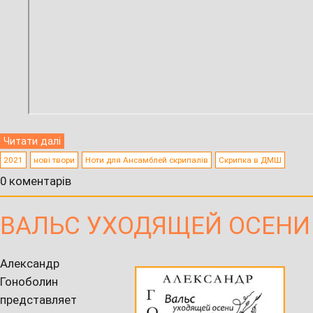
Читати далі
2021
нові твори
Ноти для Ансамблей скрипалів
Скрипка в ДМШ
0 коментарів
ВАЛЬС УХОДЯЩЕЙ ОСЕНИ
Александр
Гоноболин
представляет