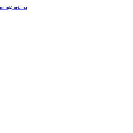
bolin@meta.ua