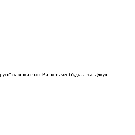
 другої скрипки соло. Вишліть мені будь ласка. Дякую