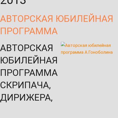
АВТОРСКАЯ ЮБИЛЕЙНАЯ
ПРОГРАММА
АВТОРСКАЯ
ЮБИЛЕЙНАЯ
ПРОГРАММА
СКРИПАЧА,
ДИРИЖЕРА,