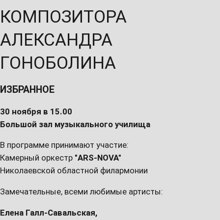
КОМПОЗИТОРА
АЛЕКСАНДРА
ГОНОБОЛИНА
ИЗБРАННОЕ
30 ноября в 15.00
Большой зал музыкального училища
В программе принимают участие:
Камерный оркестр
"ARS-NOVA"
Николаевской областной филармонии
Замечательные, всеми любимые артисты:
Елена Галл-Савальская,