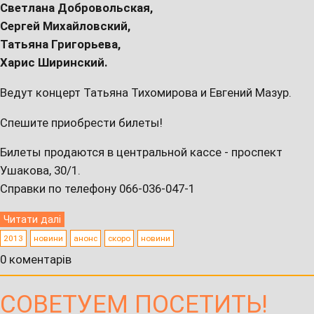
Светлана Добровольская,
Сергей Михайловский,
Татьяна Григорьева,
Харис Ширинский.
Ведут концерт Татьяна Тихомирова и Евгений Мазур.
Спешите приобрести билеты!
Билеты продаются в центральной кассе - проспект
Ушакова, 30/1.
Справки по телефону 066-036-047-1
Читати далі
2013
новини
анонс
скоро
новини
0 коментарів
СОВЕТУЕМ ПОСЕТИТЬ!