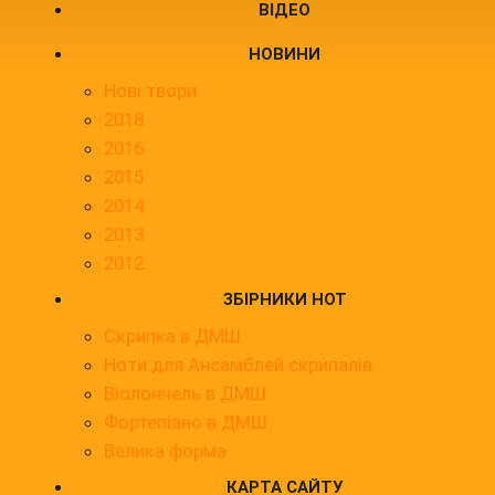
ВІДЕО
НОВИНИ
Нові твори
2018
2016
2015
2014
2013
2012
ЗБІРНИКИ НОТ
Скрипка в ДМШ
Ноти для Ансамблей скрипалів
Віолончель в ДМШ
Фортепіано в ДМШ
Велика форма
КАРТА САЙТУ