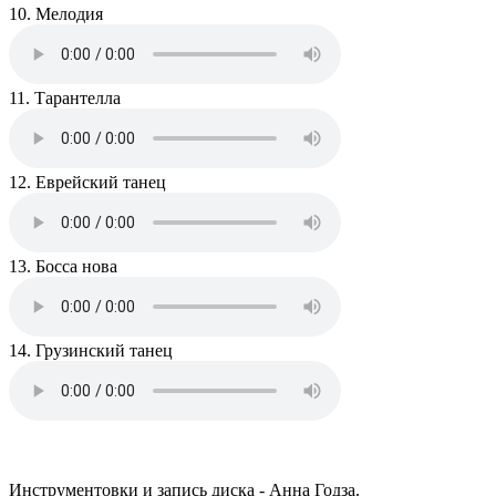
10. Мелодия
11. Тарантелла
12. Еврейский танец
13. Босса нова
14. Грузинский танец
Инструментовки и запись диска - Анна Годза.