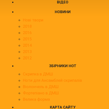
ВІДЕО
НОВИНИ
Нові твори
2018
2016
2015
2014
2013
2012
ЗБІРНИКИ НОТ
Скрипка в ДМШ
Ноти для Ансамблей скрипалів
Віолончель в ДМШ
Фортепіано в ДМШ
Велика форма
КАРТА САЙТУ