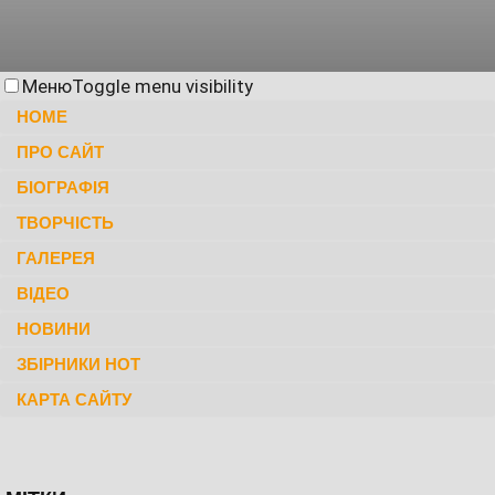
Меню
Toggle menu visibility
HOME
ПРО САЙТ
БІОГРАФІЯ
ТВОРЧІСТЬ
ГАЛЕРЕЯ
ВІДЕО
НОВИНИ
ЗБІРНИКИ НОТ
КАРТА САЙТУ