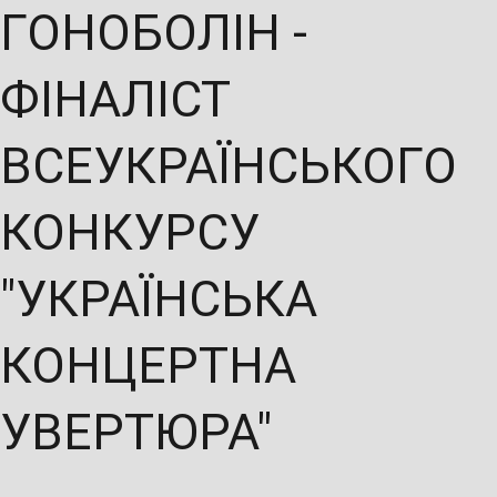
ГОНОБОЛІН -
ФІНАЛІСТ
ВСЕУКРАЇНСЬКОГО
КОНКУРСУ
"УКРАЇНСЬКА
КОНЦЕРТНА
УВЕРТЮРА"