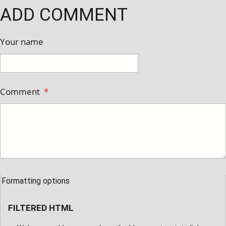
ADD COMMENT
Your name
Comment
*
Formatting options
FILTERED HTML