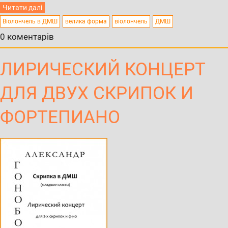
Читати далі
Віолончель в ДМШ
велика форма
віолончель
ДМШ
0 коментарів
ЛИРИЧЕСКИЙ КОНЦЕРТ
ДЛЯ ДВУХ СКРИПОК И
ФОРТЕПИАНО