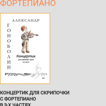
ФОРТЕПИАНО
КОНЦЕРТИК ДЛЯ СКРИПОЧКИ
С ФОРТЕПИАНО
В 3-Х ЧАСТЯХ