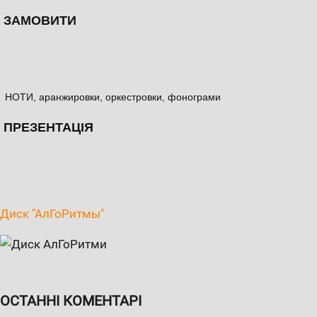
ЗАМОВИТИ
НОТИ, аранжировки, оркестровки, фонограми
ПРЕЗЕНТАЦІЯ
Диск "АлГоРитмы"
ОСТАННІ КОМЕНТАРІ