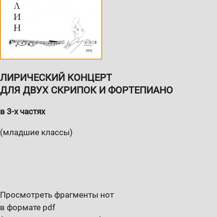
ЛИРИЧЕСКИЙ КОНЦЕРТ
ДЛЯ ДВУХ СКРИПОК И ФОРТЕПИАНО
в 3-х частях
(младшие классы)
Просмотреть фрагменты нот
в формате pdf