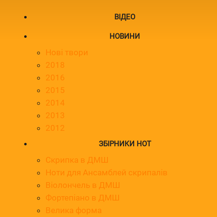
ВІДЕО
НОВИНИ
Нові твори
2018
2016
2015
2014
2013
2012
ЗБІРНИКИ НОТ
Скрипка в ДМШ
Ноти для Ансамблей скрипалів
Віолончель в ДМШ
Фортепіано в ДМШ
Велика форма