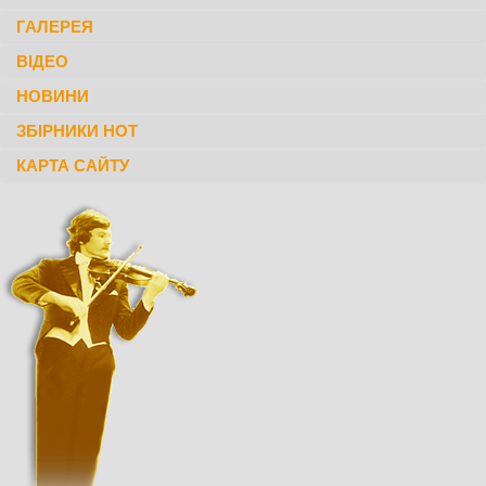
ГАЛЕРЕЯ
ВІДЕО
НОВИНИ
ЗБІРНИКИ НОТ
КАРТА САЙТУ