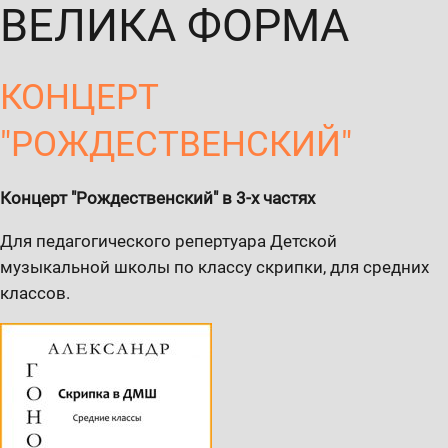
ВЕЛИКА ФОРМА
КОНЦЕРТ
"РОЖДЕСТВЕНСКИЙ"
Концерт "Рождественский" в 3-х частях
Для педагогического репертуара Детской
музыкальной школы по классу скрипки, для средних
классов.