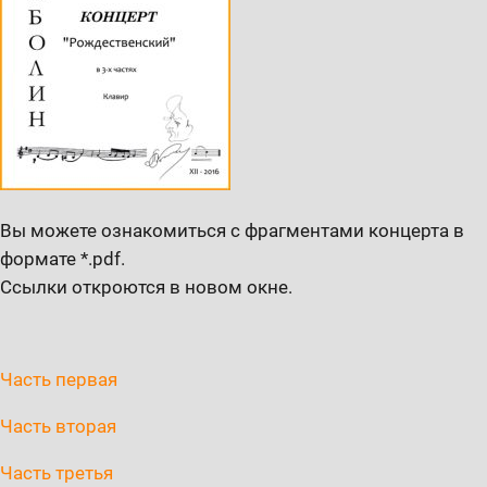
Вы можете ознакомиться с фрагментами концерта в
формате *.pdf.
Ссылки откроются в новом окне.
Часть первая
Часть вторая
Часть третья