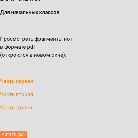
Для начальных классов
Просмотреть фрагменты нот
в формате pdf
(откроются в новом окне):
Часть первая
Часть вторая
Часть третья
Читати далі