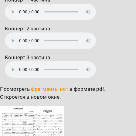
Концерт 2 частина
Концерт 3 частина
Посмотреть
фрагменты нот
в формате pdf.
Откроется в новом окне.