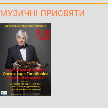
МУЗИЧНІ ПРИСВЯТИ