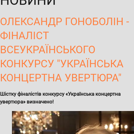
НОВИНИ
ОЛЕКСАНДР ГОНОБОЛІН -
ФІНАЛІСТ
ВСЕУКРАЇНСЬКОГО
КОНКУРСУ "УКРАЇНСЬКА
КОНЦЕРТНА УВЕРТЮРА"
Шістку фіналістів конкурсу «Українська концертна
увертюра» визначено!