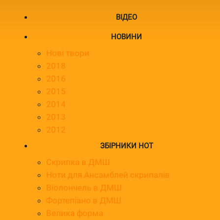
ВІДЕО
НОВИНИ
Нові твори
2018
2016
2015
2014
2013
2012
ЗБІРНИКИ НОТ
Скрипка в ДМШ
Ноти для Ансамблей скрипалів
Віолончель в ДМШ
Фортепіано в ДМШ
Велика форма