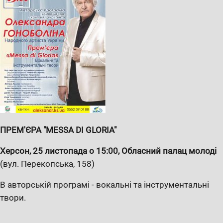
ПРЕМ'ЄРА "MESSA DI GLORIA"
Херсон, 25 листопада о 15:00, Обласний палац молоді
(вул. Перекопська, 158)
В авторській програмі - вокальні та інструментальні
твори.