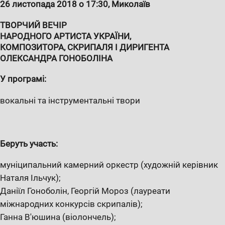
26 листопада 2018 о 17:30, Миколаїв
ТВОРЧИЙ ВЕЧІР
НАРОДНОГО АРТИСТА УКРАЇНИ,
КОМПОЗИТОРА, СКРИПАЛЯ І ДИРИГЕНТА
ОЛЕКСАНДРА ГОНОБОЛІНА
У програмі:
вокальні та інструментальні твори
Беруть участь:
муніципальний камерний оркестр (художній керівник
Наталя Ільчук);
Даніїл Гоноболін, Георгій Мороз (лауреати
міжнародних конкурсів скрипалів);
Ганна В'юшина (віолончель);