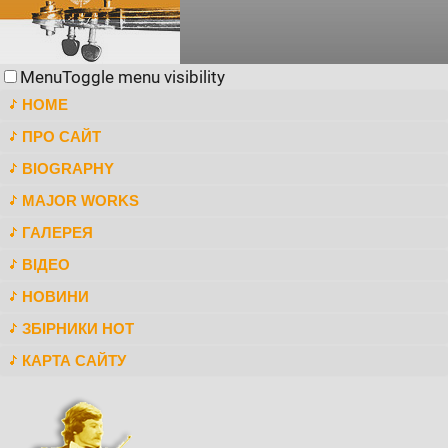
Menu
Toggle menu visibility
HOME
ПРО САЙТ
BIOGRAPHY
MAJOR WORKS
ГАЛЕРЕЯ
ВІДЕО
НОВИНИ
ЗБІРНИКИ НОТ
КАРТА САЙТУ