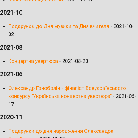
2021-10
Подарунок до Дня музики та Дня вчителя
-
2021-10-
02
2021-08
Концертна увертюра
-
2021-08-20
2021-06
Олександр Гоноболін - фіналіст Всеукраїнського
конкурсу "Українська концертна увертюра"
-
2021-06-
17
2020-11
Подарунки до дня народження Олександра