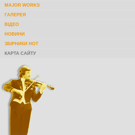
MAJOR WORKS
ГАЛЕРЕЯ
ВІДЕО
НОВИНИ
ЗБІРНИКИ НОТ
КАРТА САЙТУ