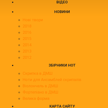
ВІДЕО
НОВИНИ
Нові твори
2018
2016
2015
2014
2013
2012
ЗБІРНИКИ НОТ
Скрипка в ДМШ
Ноти для Ансамблей скрипалів
Віолончель в ДМШ
Фортепіано в ДМШ
Велика форма
КАРТА САЙТУ