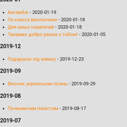
Ансамблі
-
2020-01-19
По классу виолончели
-
2020-01-18
Для юных скрипачей
-
2020-01-18
Творимо добро разом з тобою!
-
2020-01-05
2019-12
Подарунок під ялинку
-
2019-12-23
2019-09
Віночок українських пісень
-
2019-09-29
2019-08
Починаючим піаністам
-
2019-08-17
2019-07