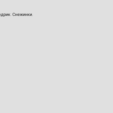
едрик. Снежинки.