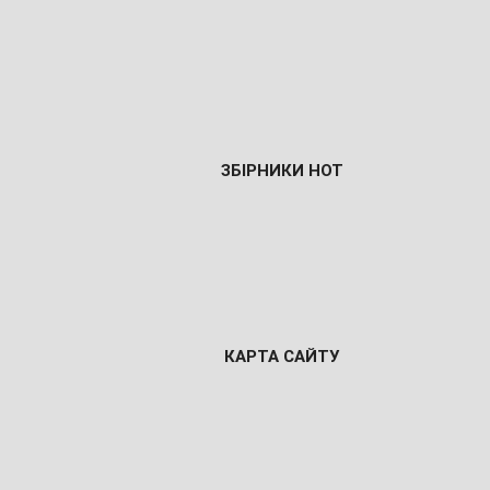
ЗБІРНИКИ НОТ
КАРТА САЙТУ