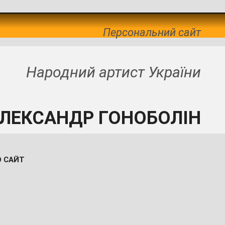
Персональний сайт
Народний артист України
ЛЕКСАНДР ГОНОБОЛІН
О САЙТ