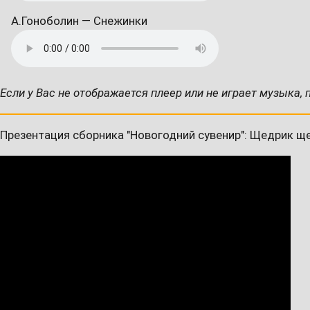
А.Гоноболин — Снежинки
Если у Вас не отображается плеер или не играет музыка, 
Презентация сборника "Новогодний сувенир": Щедрик щ