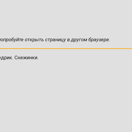
попробуйте открыть страницу в другом браузере.
едрик. Снежинки.