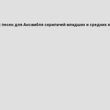
 песен для Ансамбля скрипачей младших и средних 