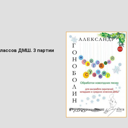
классов ДМШ. 3 партии