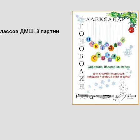
классов ДМШ. 3 партии