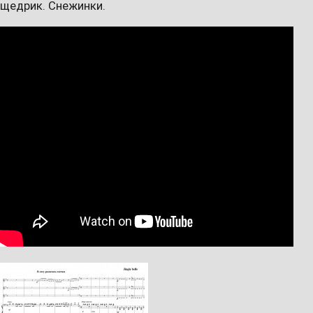
щедрик. Снежинки.