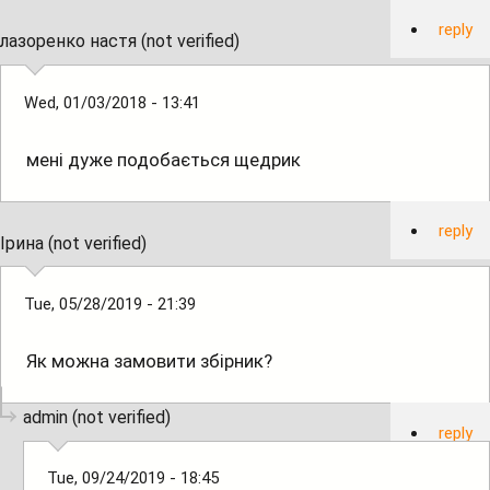
reply
лазоренко настя (not verified)
Wed, 01/03/2018 - 13:41
мені дуже подобається щедрик
reply
Ірина (not verified)
Tue, 05/28/2019 - 21:39
Як можна замовити збірник?
admin (not verified)
reply
Tue, 09/24/2019 - 18:45