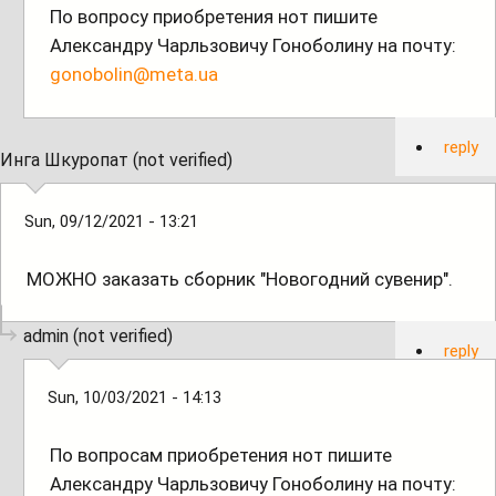
По вопросу приобретения нот пишите
Александру Чарльзовичу Гоноболину на почту:
gonobolin@meta.ua
reply
Инга Шкуропат (not verified)
Sun, 09/12/2021 - 13:21
МОЖНО заказать сборник "Новогодний сувенир".
admin (not verified)
reply
Sun, 10/03/2021 - 14:13
По вопросам приобретения нот пишите
Александру Чарльзовичу Гоноболину на почту: