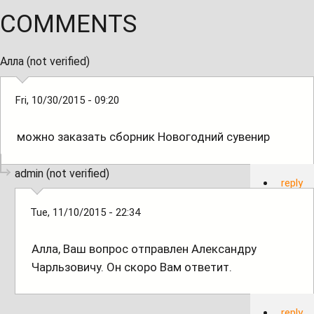
COMMENTS
Алла (not verified)
Fri, 10/30/2015 - 09:20
можно заказать сборник Новогодний сувенир
admin (not verified)
reply
Tue, 11/10/2015 - 22:34
Алла, Ваш вопрос отправлен Александру
Чарльзовичу. Он скоро Вам ответит.
reply