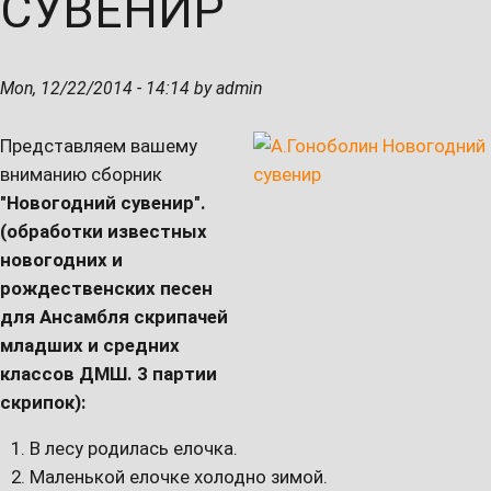
СУВЕНИР
Mon, 12/22/2014 - 14:14 by admin
Представляем вашему
вниманию сборник
"Новогодний сувенир".
(обработки известных
новогодних и
рождественских песен
для Ансамбля скрипачей
младших и средних
классов ДМШ. 3 партии
скрипок):
В лесу родилась елочка.
Маленькой елочке холодно зимой.