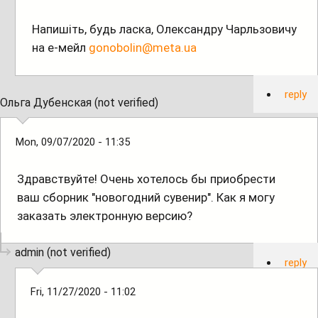
Напишіть, будь ласка, Олександру Чарльзовичу
на е-мейл
gonobolin@meta.ua
reply
Ольга Дубенская (not verified)
Mon, 09/07/2020 - 11:35
Здравствуйте! Очень хотелось бы приобрести
ваш сборник "новогодний сувенир". Как я могу
заказать электронную версию?
admin (not verified)
reply
Fri, 11/27/2020 - 11:02