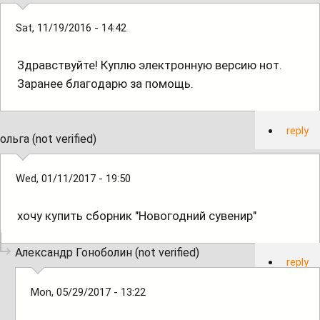
Sat, 11/19/2016 - 14:42
Здравствуйте! Куплю электронную версию нот.
Заранее благодарю за помощь.
reply
ольга (not verified)
Wed, 01/11/2017 - 19:50
хочу купить сборник "Новогодний сувенир"
Александр Гоноболин (not verified)
reply
Mon, 05/29/2017 - 13:22