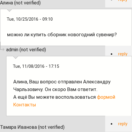
Алина (not verified)
Tue, 10/25/2016 - 09:10
можно ли купить сборник новогодний сувенир?
admin (not verified)
reply
Tue, 11/08/2016 - 17:15
Алина, Ваш вопрос отправлен Александру
Чарльзовичу. Он скоро Вам ответит.
А ещё Вы можете воспользоваться
формой
Контакты
reply
Тамара Иванова (not verified)