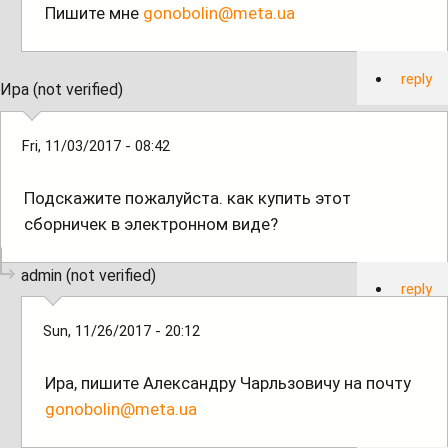
Пишите мне
gonobolin@meta.ua
reply
Ира (not verified)
Fri, 11/03/2017 - 08:42
Подскажите пожалуйста. как купить этот
сборничек в электронном виде?
admin (not verified)
reply
Sun, 11/26/2017 - 20:12
Ира, пишите Александру Чарльзовичу на почту
gonobolin@meta.ua