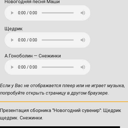
Новогодняя песня Маши
Щедрик
А.Гоноболин — Снежинки
Если у Вас не отображается плеер или не играет музыка,
попробуйте открыть страницу в другом браузере.
Презентация сборника "Новогодний сувенир": Щедрик
щедрик. Снежинки.