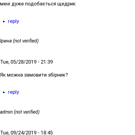
мені дуже подобається щедрик
reply
Ірина (not verified)
Tue, 05/28/2019 - 21:39
Як можна замовити збірник?
reply
admin (not verified)
Tue, 09/24/2019 - 18:45