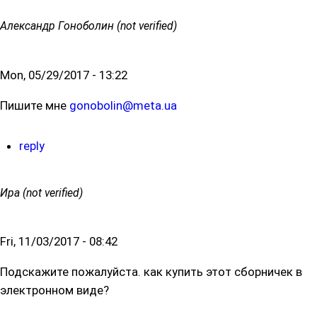
Александр Гоноболин (not verified)
Mon, 05/29/2017 - 13:22
Пишите мне
gonobolin@meta.ua
reply
Ира (not verified)
Fri, 11/03/2017 - 08:42
Подскажите пожалуйста. как купить этот сборничек в
электронном виде?