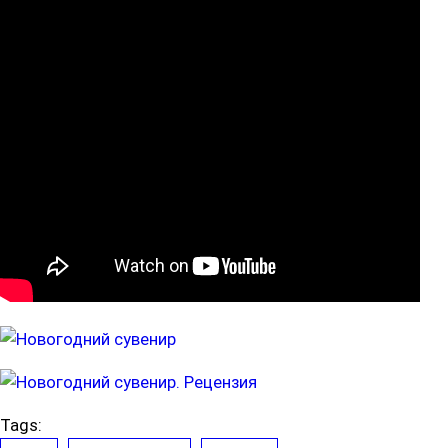
Tags: