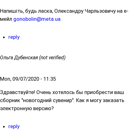
Напишіть, будь ласка, Олександру Чарльзовичу на е-
мейл
gonobolin@meta.ua
reply
Ольга Дубенская (not verified)
Mon, 09/07/2020 - 11:35
Здравствуйте! Очень хотелось бы приобрести ваш
сборник "новогодний сувенир". Как я могу заказать
электронную версию?
reply