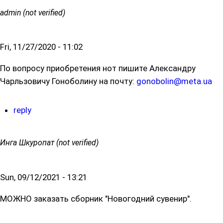
admin (not verified)
Fri, 11/27/2020 - 11:02
По вопросу приобретения нот пишите Александру
Чарльзовичу Гоноболину на почту:
gonobolin@meta.ua
reply
Инга Шкуропат (not verified)
Sun, 09/12/2021 - 13:21
МОЖНО заказать сборник "Новогодний сувенир".