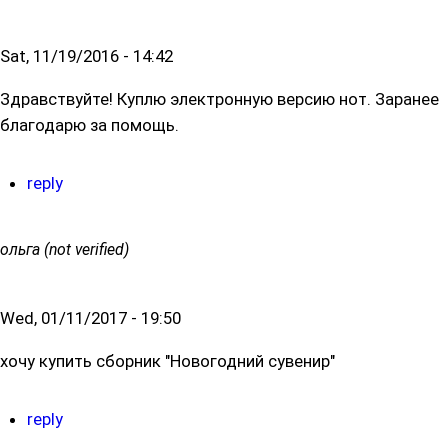
Sat, 11/19/2016 - 14:42
Здравствуйте! Куплю электронную версию нот. Заранее
благодарю за помощь.
reply
ольга (not verified)
Wed, 01/11/2017 - 19:50
хочу купить сборник "Новогодний сувенир"
reply