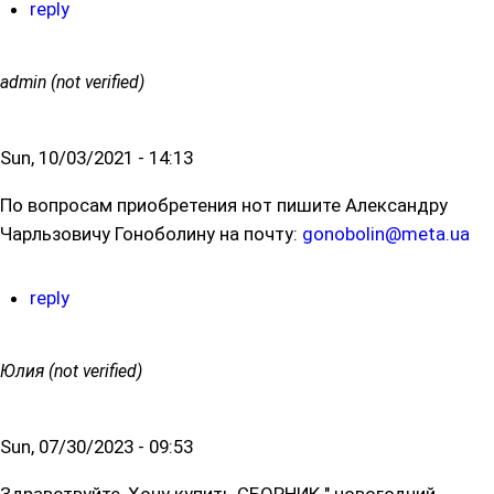
reply
admin (not verified)
Sun, 10/03/2021 - 14:13
По вопросам приобретения нот пишите Александру
Чарльзовичу Гоноболину на почту:
gonobolin@meta.ua
reply
Юлия (not verified)
Sun, 07/30/2023 - 09:53