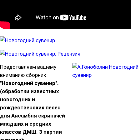
Представляем вашему
вниманию сборник
"Новогодний сувенир".
(обработки известных
новогодних и
рождественских песен
для Ансамбля скрипачей
младших и средних
классов ДМШ. 3 партии