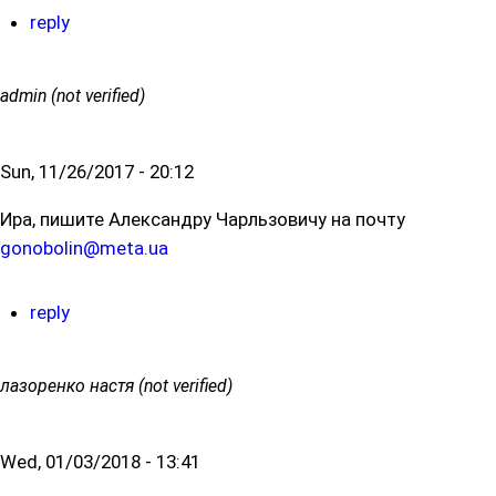
reply
admin (not verified)
Sun, 11/26/2017 - 20:12
Ира, пишите Александру Чарльзовичу на почту
gonobolin@meta.ua
reply
лазоренко настя (not verified)
Wed, 01/03/2018 - 13:41