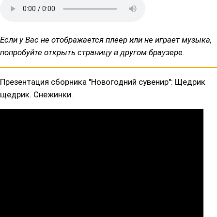
Если у Вас не отображается плеер или не играет музыка,
попробуйте открыть страницу в другом браузере.
Презентация сборника "Новогодний сувенир": Щедрик
щедрик. Снежинки.