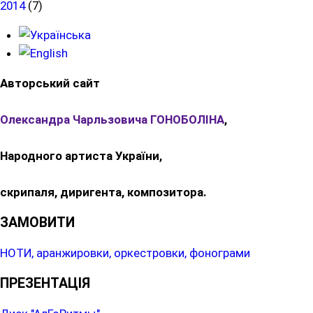
2014
(7)
Авторський сайт
Олександра Чарльзовича ГОНОБОЛІНА
,
Народного артиста України,
скрипаля, диригента, композитора.
ЗАМОВИТИ
НОТИ, аранжировки, оркестровки, фонограми
ПРЕЗЕНТАЦІЯ