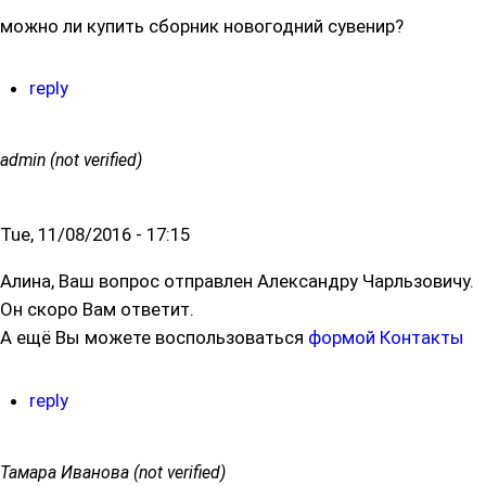
можно ли купить сборник новогодний сувенир?
reply
admin (not verified)
Tue, 11/08/2016 - 17:15
Алина, Ваш вопрос отправлен Александру Чарльзовичу.
Он скоро Вам ответит.
А ещё Вы можете воспользоваться
формой Контакты
reply
Тамара Иванова (not verified)