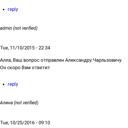
reply
admin (not verified)
Tue, 11/10/2015 - 22:34
Алла, Ваш вопрос отправлен Александру Чарльзовичу.
Он скоро Вам ответит.
reply
Алина (not verified)
Tue, 10/25/2016 - 09:10