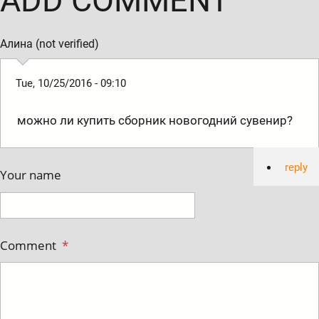
ADD COMMENT
Алина (not verified)
Tue, 10/25/2016 - 09:10
можно ли купить сборник новогодний сувенир?
reply
Your name
Comment
*