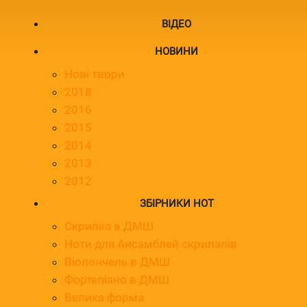
ВІДЕО
НОВИНИ
Нові твори
2018
2016
2015
2014
2013
2012
ЗБІРНИКИ НОТ
Скрипка в ДМШ
Ноти для Ансамблей скрипалів
Віолончель в ДМШ
Фортепіано в ДМШ
Велика форма