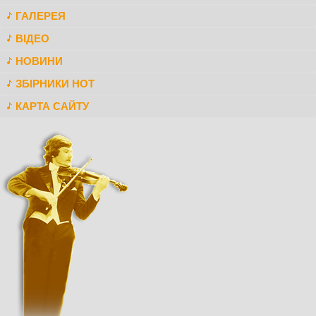
ГАЛЕРЕЯ
ВІДЕО
НОВИНИ
ЗБІРНИКИ НОТ
КАРТА САЙТУ