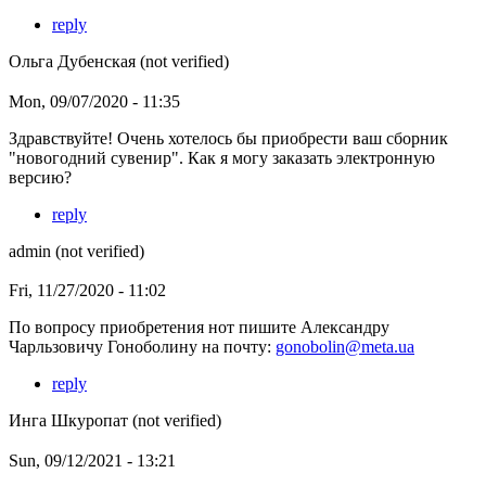
reply
Ольга Дубенская (not verified)
Mon, 09/07/2020 - 11:35
Здравствуйте! Очень хотелось бы приобрести ваш сборник
"новогодний сувенир". Как я могу заказать электронную
версию?
reply
admin (not verified)
Fri, 11/27/2020 - 11:02
По вопросу приобретения нот пишите Александру
Чарльзовичу Гоноболину на почту:
gonobolin@meta.ua
reply
Инга Шкуропат (not verified)
Sun, 09/12/2021 - 13:21