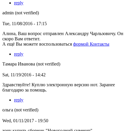
reply
admin (not verified)
Tue, 11/08/2016 - 17:15
Алина, Ваш вопрос отправлен Александру Чарльзовичу. Он
скоро Вам ответит.
А ещё Вы можете воспользоваться
формой Контакты
reply
Тамара Иванова (not verified)
Sat, 11/19/2016 - 14:42
Здравствуйте! Куплю электронную версию нот. Заранее
благодарю за помощь.
reply
ольга (not verified)
Wed, 01/11/2017 - 19:50
хочу купить сборник "Новогодний сувенир"