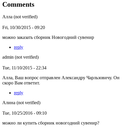
Comments
Алла (not verified)
Fri, 10/30/2015 - 09:20
можно заказать сборник Новогодний сувенир
reply
admin (not verified)
Tue, 11/10/2015 - 22:34
Алла, Ваш вопрос отправлен Александру Чарльзовичу. Он
скоро Вам ответит.
reply
Алина (not verified)
Tue, 10/25/2016 - 09:10
можно ли купить сборник новогодний сувенир?