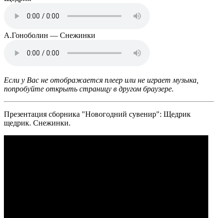
А.Гоноболин — Снежинки
Если у Вас не отображается плеер или не играет музыка,
попробуйте открыть страницу в другом браузере.
Презентация сборника "Новогодний сувенир": Щедрик
щедрик. Снежинки.