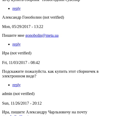
reply
Александр Гоноболин (not verified)
Mon, 05/29/2017 - 13:22
Пишите мне
gonobolin@meta.ua
reply
Ира (not verified)
Fri, 11/03/2017 - 08:42
Подскажите пожалуйста. как купить этот сборничек в
электронном виде?
reply
admin (not verified)
Sun, 11/26/2017 - 20:12
Ира, пишите Александру Чарльзовичу на почту