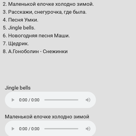
Маленькой елочке холодно зимой.
Расскажи, снегурочка, где была.
Песня Умки.
Jingle bells.
Новогодняя песня Маши.
Щедрик.
А.Гоноболин - Снежинки
Jingle bells
Маленькой елочке холодно зимой