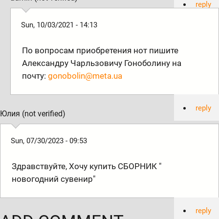
reply
Sun, 10/03/2021 - 14:13
По вопросам приобретения нот пишите
Александру Чарльзовичу Гоноболину на
почту:
gonobolin@meta.ua
reply
Юлия (not verified)
Sun, 07/30/2023 - 09:53
Здравствуйте, Хочу купить СБОРНИК "
новогодний сувенир"
reply