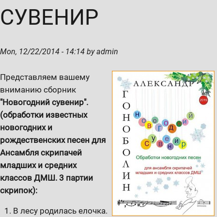
СУВЕНИР
Mon, 12/22/2014 - 14:14 by admin
Представляем вашему
вниманию сборник
"Новогодний сувенир".
(обработки известных
новогодних и
рождественских песен для
Ансамбля скрипачей
младших и средних
классов ДМШ. 3 партии
скрипок):
В лесу родилась елочка.