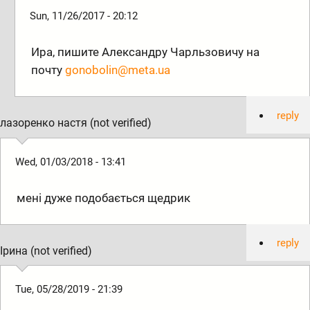
Sun, 11/26/2017 - 20:12
Ира, пишите Александру Чарльзовичу на
почту
gonobolin@meta.ua
reply
лазоренко настя (not verified)
Wed, 01/03/2018 - 13:41
мені дуже подобається щедрик
reply
Ірина (not verified)
Tue, 05/28/2019 - 21:39