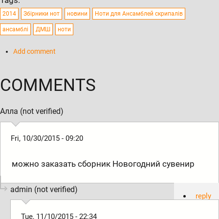
2014
Збірники нот
новини
Ноти для Ансамблей скрипалів
ансамблі
ДМШ
ноти
Add comment
COMMENTS
Алла (not verified)
Fri, 10/30/2015 - 09:20
можно заказать сборник Новогодний сувенир
admin (not verified)
reply
Tue, 11/10/2015 - 22:34