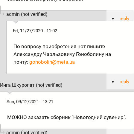
admin (not verified)
reply
Fri, 11/27/2020 - 11:02
По вопросу приобретения нот пишите
Александру Чарльзовичу Гоноболину на
почту:
gonobolin@meta.ua
reply
Инга Шкуропат (not verified)
Sun, 09/12/2021 - 13:21
МОЖНО заказать сборник "Новогодний сувенир".
admin (not verified)