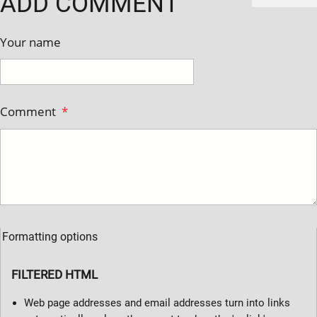
ADD COMMENT
Your name
Comment
*
Formatting options
FILTERED HTML
Web page addresses and email addresses turn into links