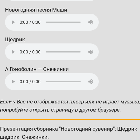
Новогодняя песня Маши
Щедрик
А.Гоноболин — Снежинки
Если у Вас не отображается плеер или не играет музыка,
попробуйте открыть страницу в другом браузере.
Презентация сборника "Новогодний сувенир": Щедрик
щедрик. Снежинки.