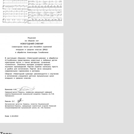
Tags: