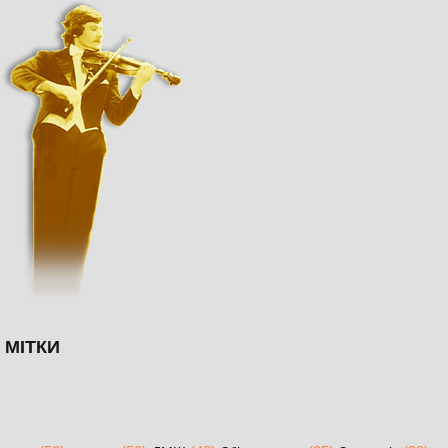
МІТКИ