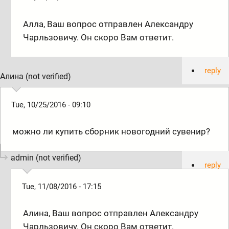
Алла, Ваш вопрос отправлен Александру
Чарльзовичу. Он скоро Вам ответит.
reply
Алина (not verified)
Tue, 10/25/2016 - 09:10
можно ли купить сборник новогодний сувенир?
admin (not verified)
reply
Tue, 11/08/2016 - 17:15
Алина, Ваш вопрос отправлен Александру
Чарльзовичу. Он скоро Вам ответит.