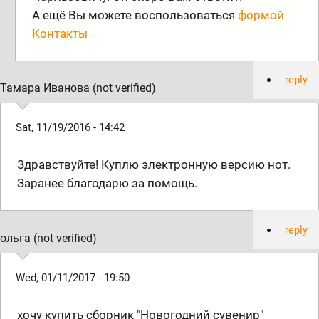
А ещё Вы можете воспользоваться
формой
Контакты
reply
Тамара Иванова (not verified)
Sat, 11/19/2016 - 14:42
Здравствуйте! Куплю электронную версию нот.
Заранее благодарю за помощь.
reply
ольга (not verified)
Wed, 01/11/2017 - 19:50
хочу купить сборник "Новогодний сувенир"