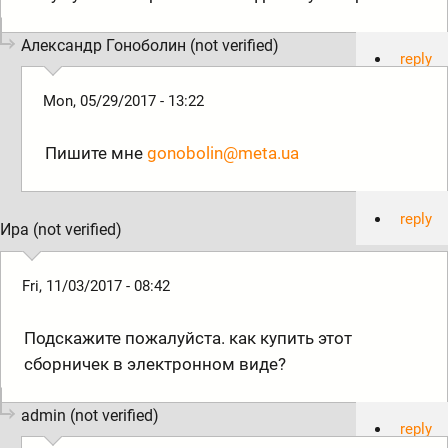
Александр Гоноболин (not verified)
reply
Mon, 05/29/2017 - 13:22
Пишите мне
gonobolin@meta.ua
reply
Ира (not verified)
Fri, 11/03/2017 - 08:42
Подскажите пожалуйста. как купить этот
сборничек в электронном виде?
admin (not verified)
reply