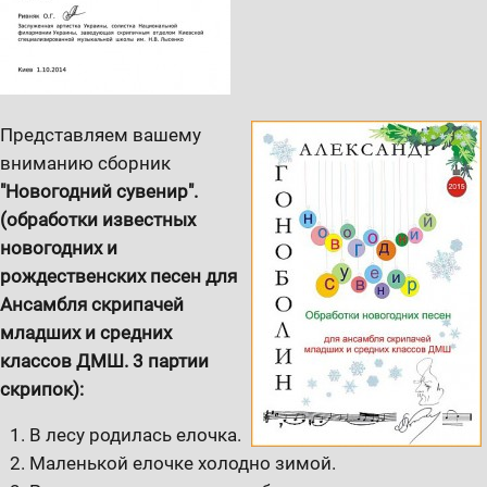
Представляем вашему
вниманию сборник
"Новогодний сувенир".
(обработки известных
новогодних и
рождественских песен для
Ансамбля скрипачей
младших и средних
классов ДМШ. 3 партии
скрипок):
В лесу родилась елочка.
Маленькой елочке холодно зимой.