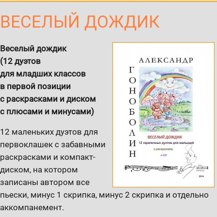
ВЕСЕЛЫЙ ДОЖДИК
Веселый дождик
(12 дуэтов
для младших классов
в первой позиции
с раскрасками и диском
с плюсами и минусами)
12 маленьких дуэтов для
первоклашек с забавными
раскрасками и компакт-
диском, на котором
записаны автором все
пьески, минус 1 скрипка, минус 2 скрипка и отдельно
аккомпанемент.