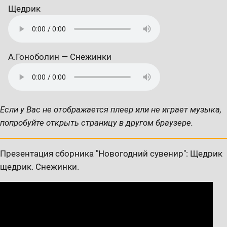
Щедрик
А.Гоноболин — Снежинки
Если у Вас не отображается плеер или не играет музыка,
попробуйте открыть страницу в другом браузере.
Презентация сборника "Новогодний сувенир": Щедрик
щедрик. Снежинки.