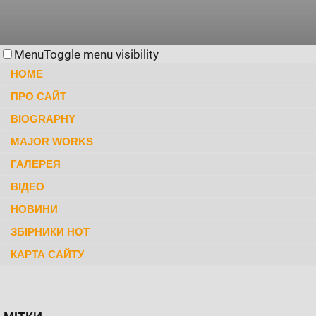
Menu
Toggle menu visibility
HOME
ПРО САЙТ
BIOGRAPHY
MAJOR WORKS
ГАЛЕРЕЯ
ВІДЕО
НОВИНИ
ЗБІРНИКИ НОТ
КАРТА САЙТУ