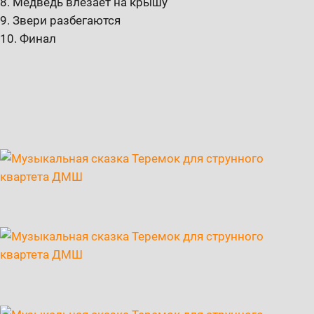
8. Медведь влезает на крышу
9. Звери разбегаются
10. Финал