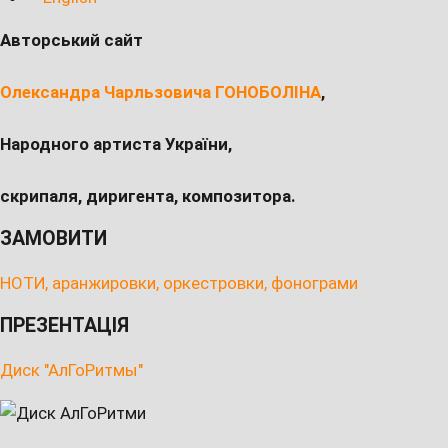
Авторський сайт
Олександра Чарльзовича ГОНОБОЛІНА
,
Народного артиста України,
скрипаля, диригента, композитора.
ЗАМОВИТИ
НОТИ, аранжировки, оркестровки, фонограми
ПРЕЗЕНТАЦІЯ
Диск "АлГоРитмы"