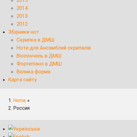
2015
2014
2013
2012
Збірники нот
Скрипка в ДМШ
Ноти для Ансамблей скрипалів
Віолончель в ДМШ
Фортепіано в ДМШ
Велика форма
Карта сайту
Home
»
Россия