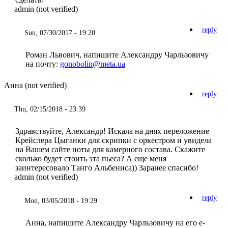
admin (not verified)
reply
Sun, 07/30/2017 - 19:20
Роман Львович, напишите Александру Чарльзовичу
на почту:
gonobolin@meta.ua
Анна (not verified)
reply
Thu, 02/15/2018 - 23:39
Здравствуйте, Александр! Искала на днях переложение
Крейслера Цыганки для скрипки с оркестром и увидела
на Вашем сайте ноты для камерного состава. Скажите
сколько будет стоить эта пьеса? А еще меня
заинтересовало Танго Альбениса)) Заранее спасибо!
admin (not verified)
reply
Mon, 03/05/2018 - 19:29
Анна, напишите Александру Чарльзовичу на его е-