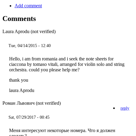
Add comment
Comments
Laura Aprodu (not verified)
Tue, 04/14/2015 - 12:40
Hello, i am from romania and i seek the note sheets for
ciaccona by tomaso vitali, arranged for violin solo and string
orchestra. could you please help me?
thank you
laura Aprodu
Роман Львович (not verified)
reply
Sat, 07/29/2017 - 00:45
Меня интересуют некоторые номера. Что я должен
сделать?