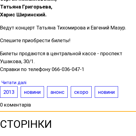
Татьяна Григорьева,
Харис Ширинский.
Ведут концерт Татьяна Тихомирова и Евгений Мазур.
Спешите приобрести билеты!
Билеты продаются в центральной кассе - проспект
Ушакова, 30/1.
Справки по телефону 066-036-047-1
Читати далі
2013
новини
анонс
скоро
новини
0 коментарів
СТОРІНКИ