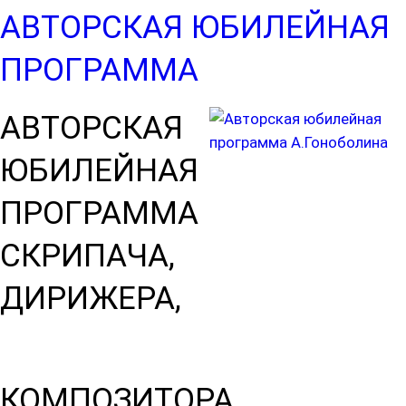
АВТОРСКАЯ ЮБИЛЕЙНАЯ
ПРОГРАММА
АВТОРСКАЯ
ЮБИЛЕЙНАЯ
ПРОГРАММА
СКРИПАЧА,
ДИРИЖЕРА,
КОМПОЗИТОРА