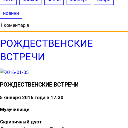
новини
1 коментарів
РОЖДЕСТВЕНСКИЕ
ВСТРЕЧИ
РОЖДЕСТВЕНСКИЕ ВСТРЕЧИ
5 января 2016 года в 17.30
Музучилище
Скрипичный дуэт