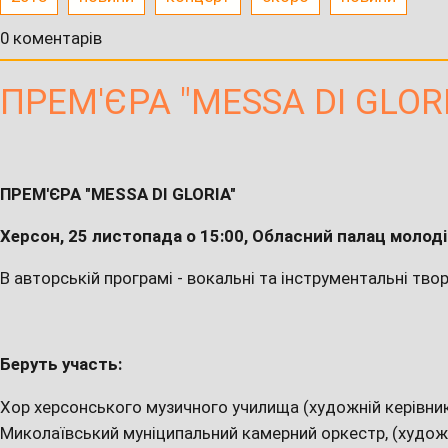
0 коментарів
ПРЕМ'ЄРА "MESSA DI GLORI
ПРЕМ'ЄРА "MESSA DI GLORIA"
Херсон, 25 листопада о 15:00, Обласний палац молоді
В авторській програмі - вокальні та інструментальні твор
Беруть участь:
Хор херсонського музичного училища (художній керівник
Миколаївський муніципальний камерний оркестр, (художні