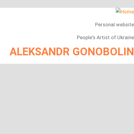
Personal website
People's Artist of Ukraine
ALEKSANDR GONOBOLIN