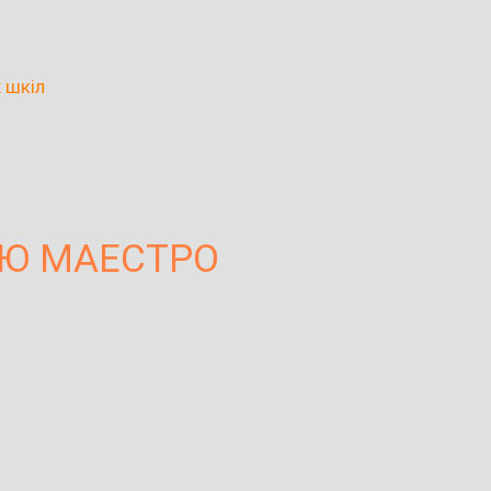
 шкіл
ЕЮ МАЕСТРО