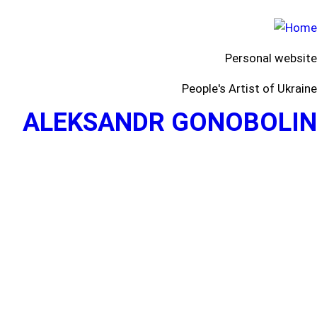
Personal website
People's Artist of Ukraine
ALEKSANDR GONOBOLIN