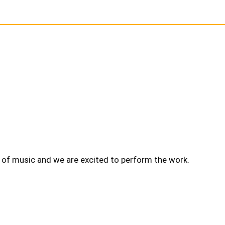
ce of music and we are excited to perform the work.