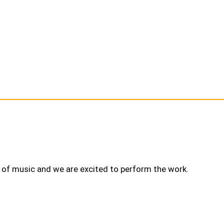
ce of music and we are excited to perform the work.