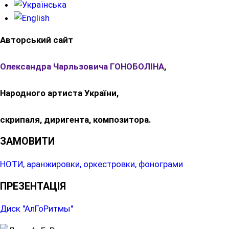
Авторський сайт
Олександра Чарльзовича ГОНОБОЛІНА
,
Народного артиста України,
скрипаля, диригента, композитора.
ЗАМОВИТИ
НОТИ, аранжировки, оркестровки, фонограми
ПРЕЗЕНТАЦІЯ
Диск "АлГоРитмы"