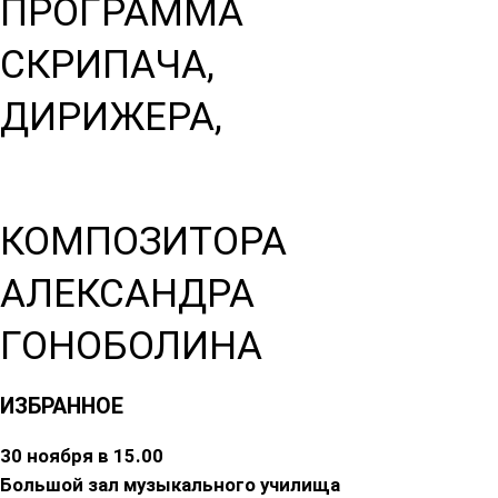
ПРОГРАММА
СКРИПАЧА,
ДИРИЖЕРА,
КОМПОЗИТОРА
АЛЕКСАНДРА
ГОНОБОЛИНА
ИЗБРАННОЕ
30 ноября в 15.00
Большой зал музыкального училища