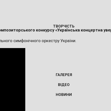
ТВОРЧІСТЬ
омпозиторського конкурсу «Українська концертна уве
льного симфонічного оркестру України.
ГАЛЕРЕЯ
ВІДЕО
НОВИНИ