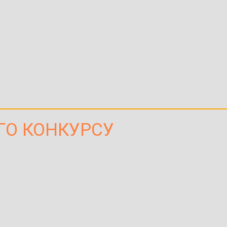
ОГО КОНКУРСУ