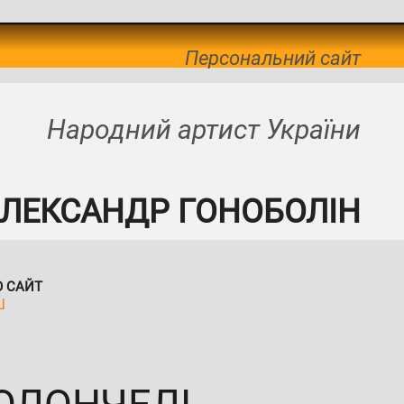
Персональний сайт
Народний артист України
ЛЕКСАНДР ГОНОБОЛІН
О САЙТ
Ш