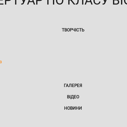
ЕРТУАР ПО КЛАСУ В
ТВОРЧІСТЬ
в
ГАЛЕРЕЯ
ВІДЕО
НОВИНИ