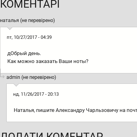
КОМЕНТАРІ
наталья (не перевірено)
пт, 10/27/2017 - 04:39
дОбрый день.
Как можно заказать Ваши ноты?
admin (не перевірено)
нд, 11/26/2017 - 20:13
Наталья, пишите Александру Чарльзовичу на поч
ДОДАТИ КОМЕНТАР