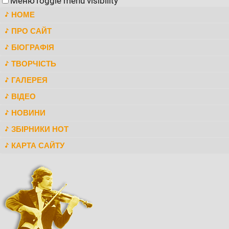
Меню
Toggle menu visibility
HOME
ПРО САЙТ
БІОГРАФІЯ
ТВОРЧІСТЬ
ГАЛЕРЕЯ
ВІДЕО
НОВИНИ
ЗБІРНИКИ НОТ
КАРТА САЙТУ