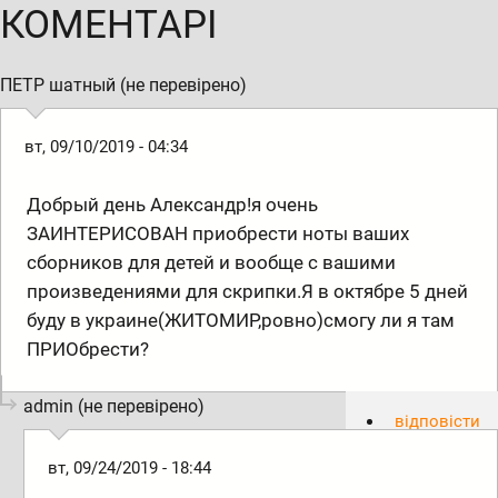
КОМЕНТАРІ
ПЕТР шатный (не перевірено)
вт, 09/10/2019 - 04:34
Добрый день Александр!я очень
ЗАИНТЕРИСОВАН приобрести ноты ваших
сборников для детей и вообще с вашими
произведениями для скрипки.Я в октябре 5 дней
буду в украине(ЖИТОМИР,ровно)смогу ли я там
ПРИОбрести?
admin (не перевірено)
відповісти
вт, 09/24/2019 - 18:44