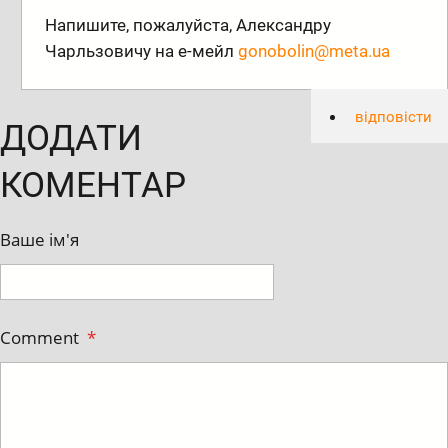
Напишите, пожалуйста, Александру
Чарльзовичу на е-мейл
gonobolin@meta.ua
відповісти
ДОДАТИ
КОМЕНТАР
Ваше ім'я
Comment
*