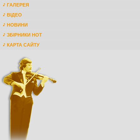
ГАЛЕРЕЯ
ВІДЕО
НОВИНИ
ЗБІРНИКИ НОТ
КАРТА САЙТУ