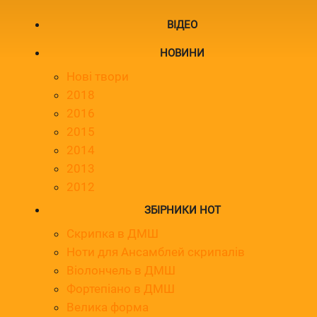
ВІДЕО
НОВИНИ
Нові твори
2018
2016
2015
2014
2013
2012
ЗБІРНИКИ НОТ
Скрипка в ДМШ
Ноти для Ансамблей скрипалів
Віолончель в ДМШ
Фортепіано в ДМШ
Велика форма