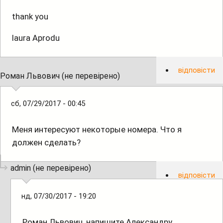
thank you
laura Aprodu
відповісти
Роман Львович (не перевірено)
сб, 07/29/2017 - 00:45
Меня интересуют некоторые номера. Что я
должен сделать?
admin (не перевірено)
відповісти
нд, 07/30/2017 - 19:20
Роман Львович, напишите Александру