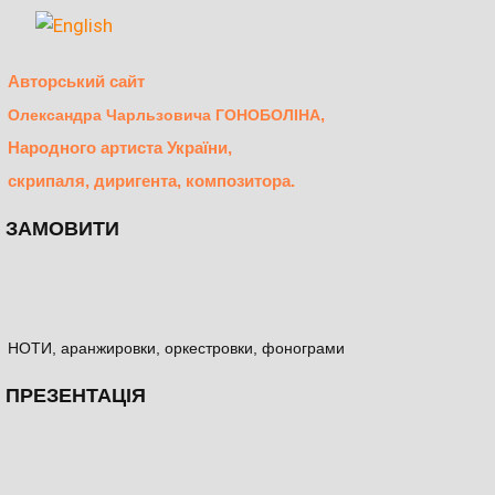
Авторський сайт
,
Олександра Чарльзовича ГОНОБОЛІНА
Народного артиста України,
скрипаля, диригента, композитора.
ЗАМОВИТИ
НОТИ, аранжировки, оркестровки, фонограми
ПРЕЗЕНТАЦІЯ