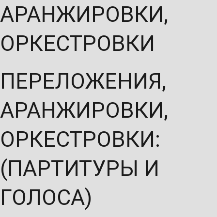
АРАНЖИРОВКИ,
ОРКЕСТРОВКИ
ПЕРЕЛОЖЕНИЯ,
АРАНЖИРОВКИ,
ОРКЕСТРОВКИ:
(ПАРТИТУРЫ И
ГОЛОСА)