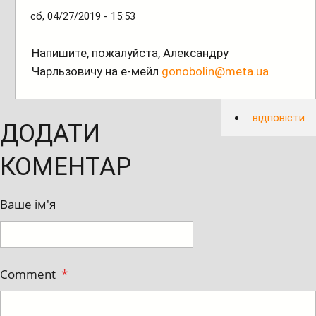
сб, 04/27/2019 - 15:53
Напишите, пожалуйста, Александру
Чарльзовичу на е-мейл
gonobolin@meta.ua
відповісти
ДОДАТИ
КОМЕНТАР
Ваше ім'я
Comment
*