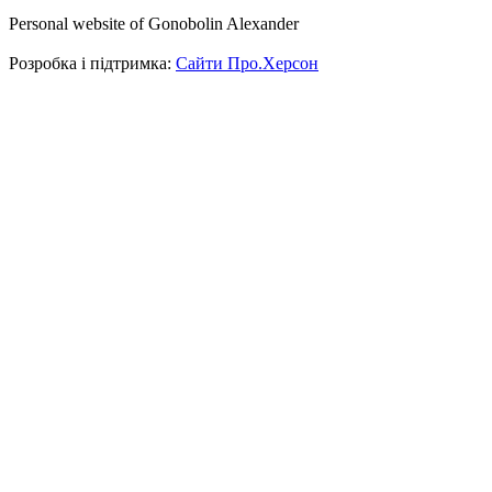
Personal website of Gonobolin Alexander
Розробка і підтримка:
Сайти Про.Херсон