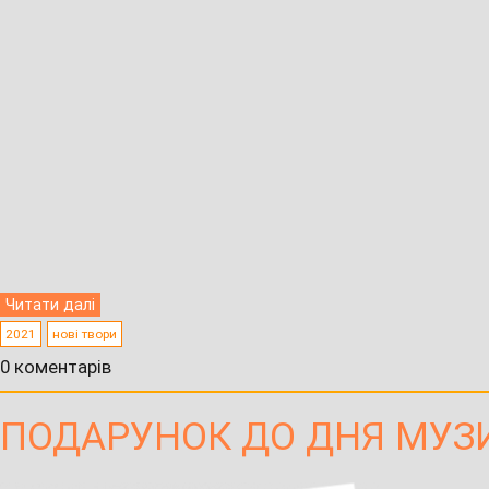
Читати далі
2021
нові твори
0 коментарів
ПОДАРУНОК ДО ДНЯ МУЗИ