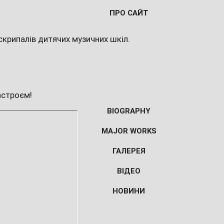
ПРО САЙТ
крипалів дитячих музичних шкіл.
астроєм!
BIOGRAPHY
MAJOR WORKS
ГАЛЕРЕЯ
ВІДЕО
НОВИНИ