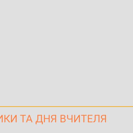
КИ ТА ДНЯ ВЧИТЕЛЯ