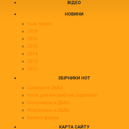
ВІДЕО
НОВИНИ
Нові твори
2018
2016
2015
2014
2013
2012
ЗБІРНИКИ НОТ
Скрипка в ДМШ
Ноти для Ансамблей скрипалів
Віолончель в ДМШ
Фортепіано в ДМШ
Велика форма
КАРТА САЙТУ