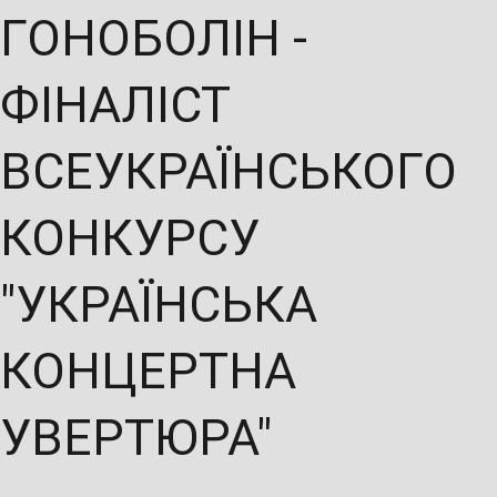
ГОНОБОЛІН -
ФІНАЛІСТ
ВСЕУКРАЇНСЬКОГО
КОНКУРСУ
"УКРАЇНСЬКА
КОНЦЕРТНА
УВЕРТЮРА"