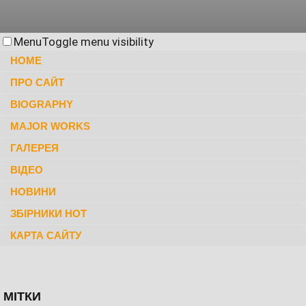
Menu
Toggle menu visibility
HOME
ПРО САЙТ
BIOGRAPHY
MAJOR WORKS
ГАЛЕРЕЯ
ВІДЕО
НОВИНИ
ЗБІРНИКИ НОТ
КАРТА САЙТУ
МІТКИ