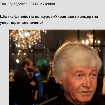
Thu, 06/17/2021 - 13:00 by admin
Шістку фіналістів конкурсу «Українська концертна
увертюра» визначено!