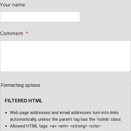
Your name
Comment
*
Formatting options
FILTERED HTML
Web page addresses and email addresses turn into links
automatically, unless the parent tag has the 'nolink' class.
Allowed HTML tags: <a> <em> <strong> <cite>