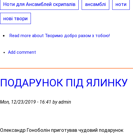
Ноти для Ансамблей скрипалів
ансамблі
ноти
нові твори
Read more
about Творимо добро разом з тобою!
Add comment
ПОДАРУНОК ПІД ЯЛИНКУ
Mon, 12/23/2019 - 16:41 by admin
Олександр Гоноболін приготував чудовий подарунок