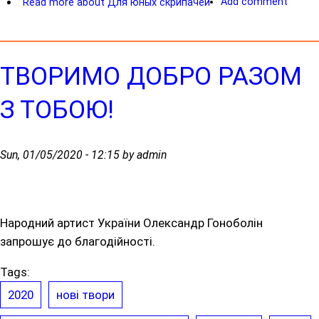
Add comment
Read more
about Для юных скрипачей
ТВОРИМО ДОБРО РАЗОМ
З ТОБОЮ!
Sun, 01/05/2020 - 12:15 by admin
Народний артист України Олександр Гоноболін
запрошує до благодійності.
Tags:
2020
нові твори