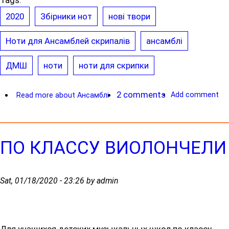
2020
Збірники нот
нові твори
Ноти для Ансамблей скрипалів
ансамблі
ДМШ
ноти
ноти для скрипки
2 comments
Add comment
Read more
about Ансамблі
ПО КЛАССУ ВИОЛОНЧЕЛИ
Sat, 01/18/2020 - 23:26 by admin