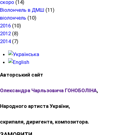
скоро
(14)
Віолончель в ДМШ
(11)
віолончель
(10)
2016
(10)
2012
(8)
2014
(7)
Авторський сайт
Олександра Чарльзовича ГОНОБОЛІНА
,
Народного артиста України,
скрипаля, диригента, композитора.
ЗАМОВИТИ