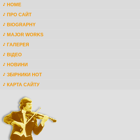
HOME
ПРО САЙТ
BIOGRAPHY
MAJOR WORKS
ГАЛЕРЕЯ
ВІДЕО
НОВИНИ
ЗБІРНИКИ НОТ
КАРТА САЙТУ