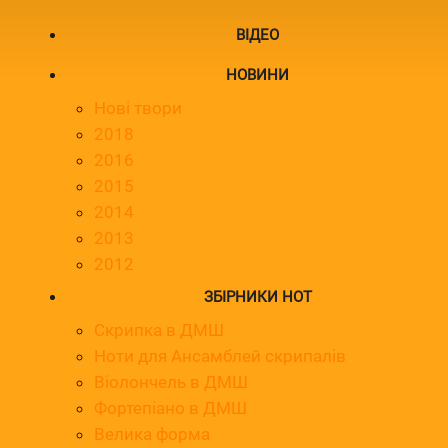
ВІДЕО
НОВИНИ
Нові твори
2018
2016
2015
2014
2013
2012
ЗБІРНИКИ НОТ
Скрипка в ДМШ
Ноти для Ансамблей скрипалів
Віолончель в ДМШ
Фортепіано в ДМШ
Велика форма