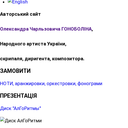
Авторський сайт
Олександра Чарльзовича ГОНОБОЛІНА
,
Народного артиста України,
скрипаля, диригента, композитора.
ЗАМОВИТИ
НОТИ, аранжировки, оркестровки, фонограми
ПРЕЗЕНТАЦІЯ
Диск "АлГоРитмы"