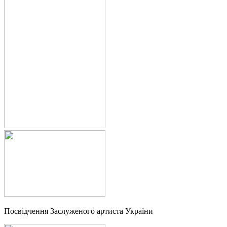
Посвідчення Заслуженого артиста України