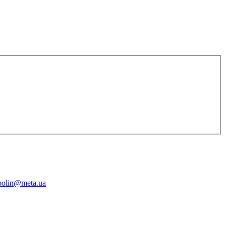
bolin@meta.ua