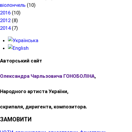
віолончель
(10)
2016
(10)
2012
(8)
2014
(7)
Авторський сайт
Олександра Чарльзовича ГОНОБОЛІНА
,
Народного артиста України,
скрипаля, диригента, композитора.
ЗАМОВИТИ