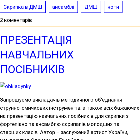
Скрипка в ДМШ
ансамблі
ДМШ
ноти
2 коментарів
ПРЕЗЕНТАЦІЯ
НАВЧАЛЬНИХ
ПОСІБНИКІВ
Запрошуємо викладачів методичного об'єднання
струнно-смичкових інструментів, а також всіх бажаючих
на презентацію навчальних посібників для скрипки з
фортепіано та ансамблю скрипалів молодших та
старших класів. Автор – заслужений артист України,