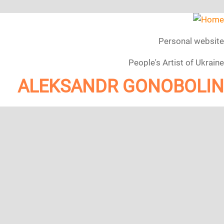
Personal website
People's Artist of Ukraine
ALEKSANDR GONOBOLIN