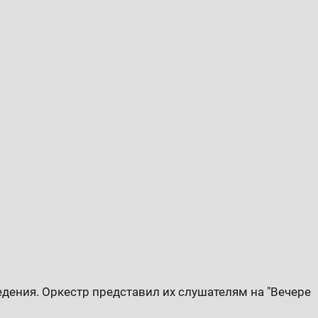
ения. Оркестр представил их слушателям на "Вечере