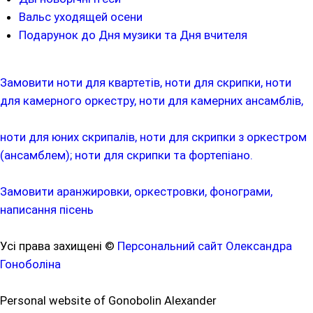
Вальс уходящей осени
Подарунок до Дня музики та Дня вчителя
Замовити ноти для квартетів, ноти для скрипки, ноти
для камерного оркестру, ноти для камерних ансамблів,
ноти для юних скрипалів, ноти для скрипки з оркестром
(ансамблем); ноти для скрипки та фортепіано.
Замовити аранжировки, оркестровки, фонограми,
написання пісень
Усі права захищені ©
Персональний сайт Олександра
Гоноболіна
Personal website of Gonobolin Alexander