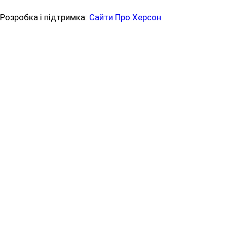
Розробка і підтримка:
Сайти Про.Херсон