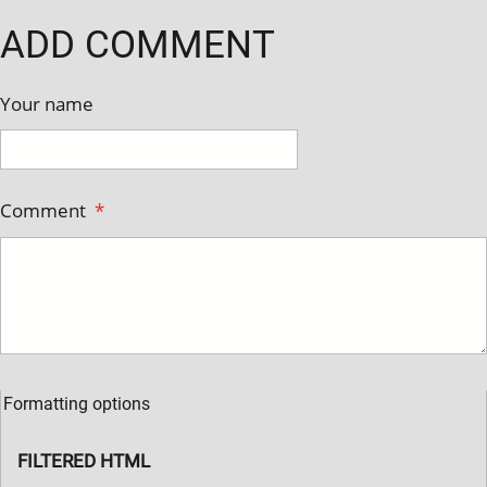
ADD COMMENT
Your name
Comment
*
Formatting options
FILTERED HTML