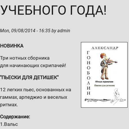
УЧЕБНОГО ГОДА!
Mon, 09/08/2014 - 16:35 by admin
НОВИНКА
Три нотных сборника
для начинающих скрипачей!
"ПЬЕСКИ ДЛЯ ДЕТИШЕК"
12 легких пьес, основанных на
гаммах, арпеджио и веселых
ритмах.
Содержание:
1.Вальс