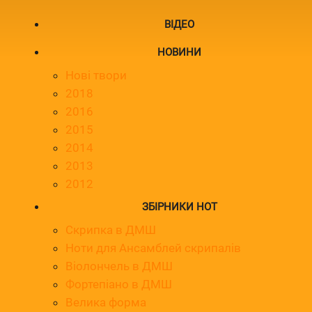
ВІДЕО
НОВИНИ
Нові твори
2018
2016
2015
2014
2013
2012
ЗБІРНИКИ НОТ
Скрипка в ДМШ
Ноти для Ансамблей скрипалів
Віолончель в ДМШ
Фортепіано в ДМШ
Велика форма