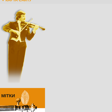
МІТКИ