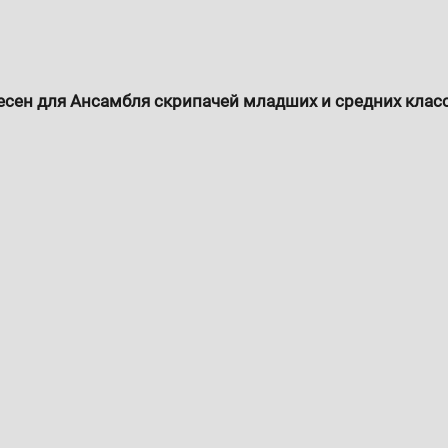
есен для Ансамбля скрипачей младших и средних клас