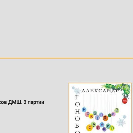
сов ДМШ. 3 партии