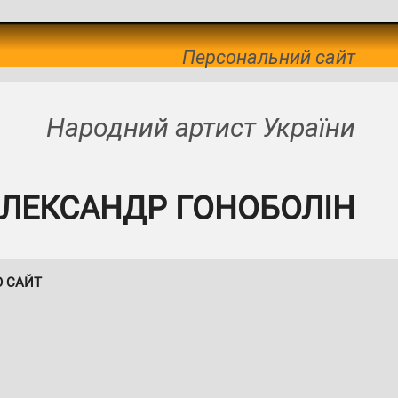
Персональний сайт
Народний артист України
ЛЕКСАНДР ГОНОБОЛІН
О САЙТ