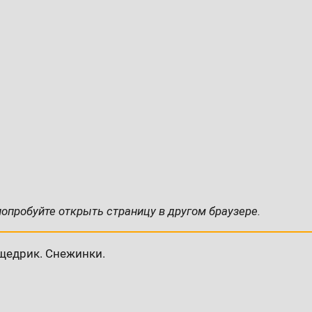
попробуйте открыть страницу в другом браузере.
щедрик. Снежинки.