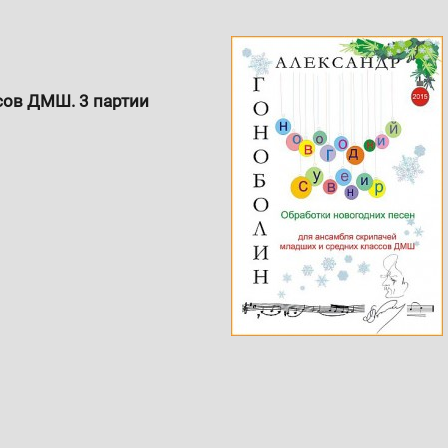
сов ДМШ. 3 партии