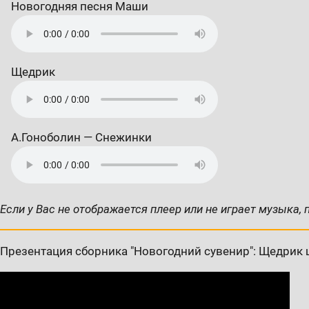
Новогодняя песня Маши
Щедрик
А.Гоноболин — Снежинки
Если у Вас не отображается плеер или не играет музыка, 
Презентация сборника "Новогодний сувенир": Щедрик 