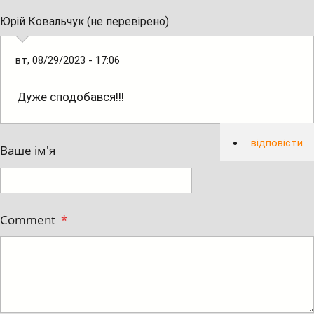
Юрій Ковальчук (не перевірено)
вт, 08/29/2023 - 17:06
Дуже сподобався!!!
відповісти
Ваше ім'я
Comment
*