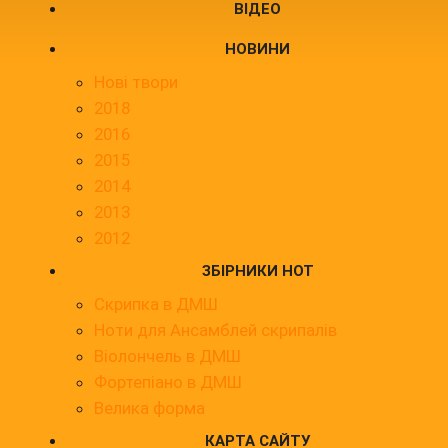
ВІДЕО
НОВИНИ
Нові твори
2018
2016
2015
2014
2013
2012
ЗБІРНИКИ НОТ
Скрипка в ДМШ
Ноти для Ансамблей скрипалів
Віолончель в ДМШ
Фортепіано в ДМШ
Велика форма
КАРТА САЙТУ