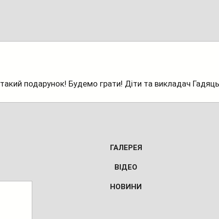
ТВОРЧІСТЬ
такий подарунок! Будемо грати! Діти та викладач Гадяц
ГАЛЕРЕЯ
ВІДЕО
НОВИНИ