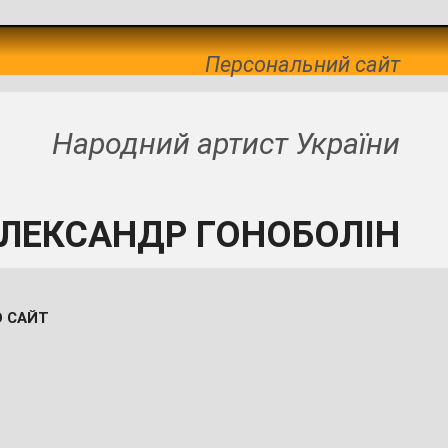
Персональний сайт
Народний артист України
ЛЕКСАНДР ГОНОБОЛІН
О САЙТ