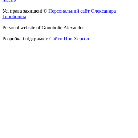
Усі права захищені ©
Персональний сайт Олександра
Гоноболіна
Personal website of Gonobolin Alexander
Розробка і підтримка:
Сайти Про.Херсон